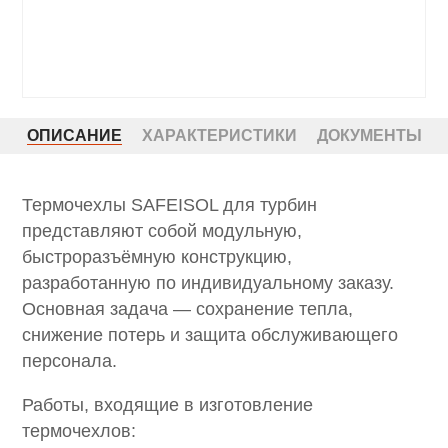
ОПИСАНИЕ
ХАРАКТЕРИСТИКИ
ДОКУМЕНТЫ
Термочехлы SAFEISOL для турбин
представляют собой модульную,
быстроразъёмную конструкцию,
разработанную по индивидуальному заказу.
Основная задача — сохранение тепла,
снижение потерь и защита обслуживающего
персонала.
Работы, входящие в изготовление
термочехлов: