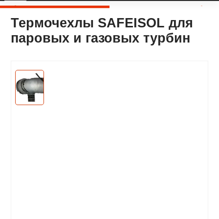
Термочехлы SAFEISOL для
паровых и газовых турбин