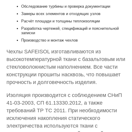
Обследование турбины и проверка документации
Замеры всех элементов и отходящих узлов
Расчёт площади и толщины теплоизоляции
Разработка чертежей, спецификаций и пояснительной
записки
Производство и монтаж чехлов
Чехлы SAFEISOL изготавливаются из
высокотемпературной ткани с базальтовым или
стекловолокнистым наполнением. Все части
конструкции прошиты насквозь, что повышает
прочность и долговечность изделия.
Изоляция производится с соблюдением СНиП
41-03-2003, СП 61.13330.2012, а также
требований ТР ТС 2011. При необходимости
исключения накопления статического
электричества используются ткани с